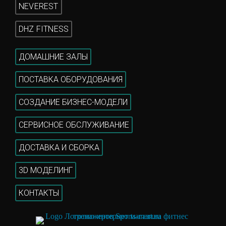
NEVEREST
DHZ FITNESS
ДОМАШНИЕ ЗАЛЫ
ПОСТАВКА ОБОРУДОВАНИЯ
СОЗДАНИЕ БИЗНЕС-МОДЕЛИ
СЕРВИСНОЕ ОБСЛУЖИВАНИЕ
ДОСТАВКА И СБОРКА
3D МОДЕЛИНГ
КОНТАКТЫ