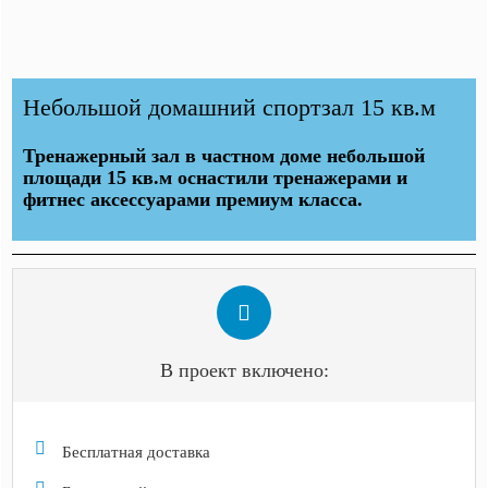
Небольшой домашний спортзал 15 кв.м
Тренажерный зал в частном доме небольшой
площади 15 кв.м оснастили тренажерами и
фитнес аксессуарами премиум класса.
В проект включено:
Бесплатная доставка