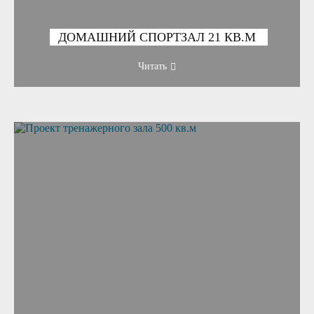
ДОМАШНИЙ СПОРТЗАЛ 21 КВ.М
Читать