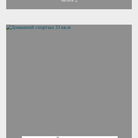
Читать