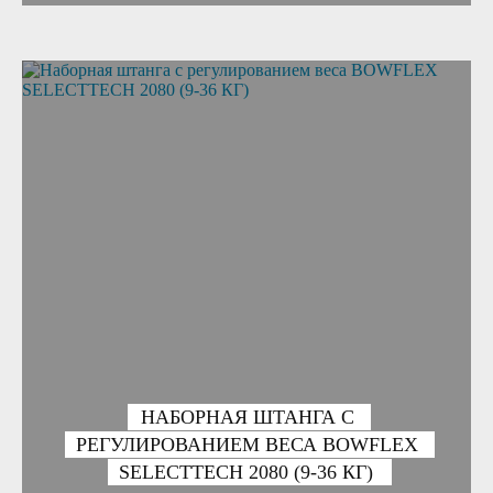
НАБОРНАЯ ШТАНГА С
РЕГУЛИРОВАНИЕМ ВЕСА BOWFLEX
SELECTTECH 2080 (9-36 КГ)