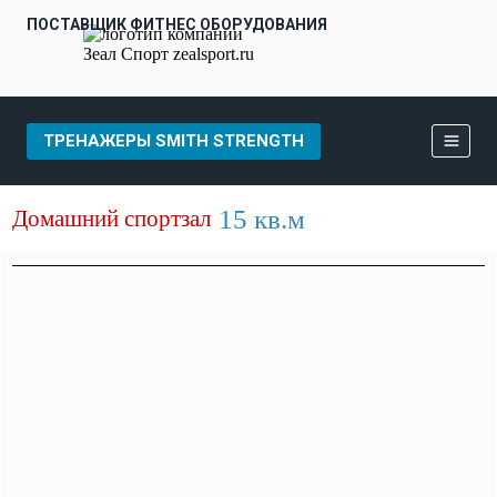
ПОСТАВЩИК ФИТНЕС ОБОРУДОВАНИЯ
ТРЕНАЖЕРЫ SMITH STRENGTH
15 кв.м
Домашний спортзал