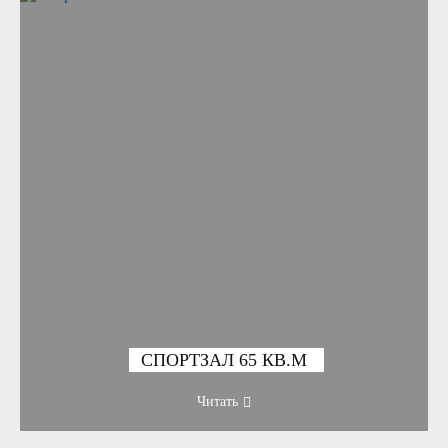
СПОРТЗАЛ 65 КВ.М
Читать