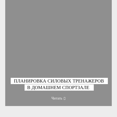
ПЛАНИРОВКА СИЛОВЫХ ТРЕНАЖЕРОВ
В ДОМАШНЕМ СПОРТЗАЛЕ
Читать