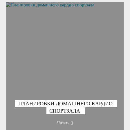
ПЛАНИРОВКИ ДОМАШНЕГО КАРДИО
СПОРТЗАЛА
Читать