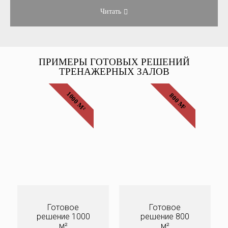
Читать
ПРИМЕРЫ ГОТОВЫХ РЕШЕНИЙ
ТРЕНАЖЕРНЫХ ЗАЛОВ
1000 М²
800 М²
Готовое
Готовое
решение 1000
решение 800
м²
м²