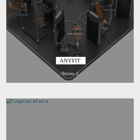
ANYFIT
Читать