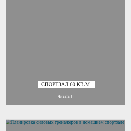
СПОРТЗАЛ 60 КВ.М
Читать