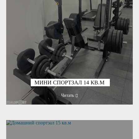
МИНИ СПОРТЗАЛ 14 КВ.М
Читать