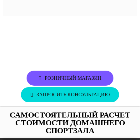
ВЫБРАТЬ ПРОЕКТ ДОМАШНЕГО
СПОРТЗАЛА
РОЗНИЧНЫЙ МАГАЗИН
ЗАПРОСИТЬ КОНСУЛЬТАЦИЮ
САМОСТОЯТЕЛЬНЫЙ РАСЧЕТ
СТОИМОСТИ ДОМАШНЕГО
СПОРТЗАЛА