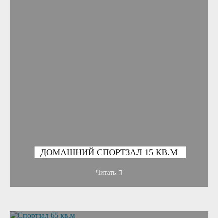
ДОМАШНИЙ СПОРТЗАЛ 15 КВ.М
Читать