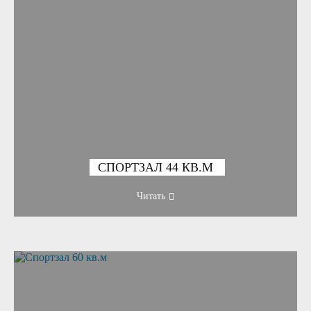
СПОРТЗАЛ 44 КВ.М
Читать