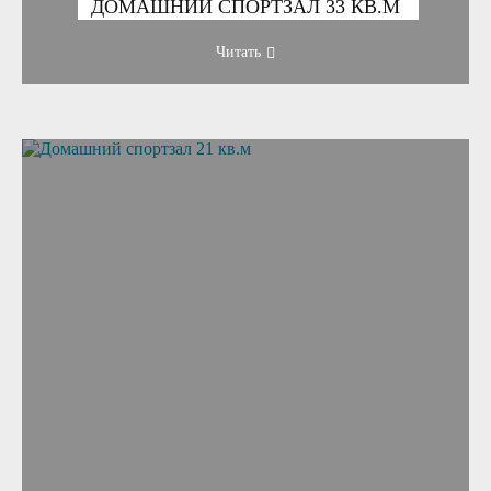
ДОМАШНИЙ СПОРТЗАЛ 33 КВ.М
Читать