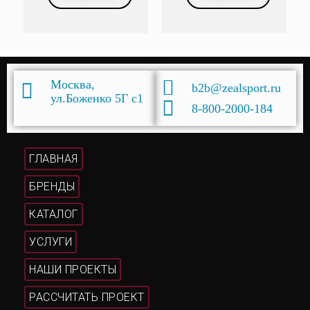
Москва,
b2b@zealsport.ru
ул.Боженко 5Г с1
8-800-2000-184
ГЛАВНАЯ
БРЕНДЫ
КАТАЛОГ
УСЛУГИ
НАШИ ПРОЕКТЫ
РАССЧИТАТЬ ПРОЕКТ