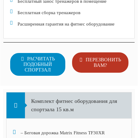
Бесплатный занос тренажеров в помещение
Бесплатная сборка тренажеров
Расширенная гарантия на фитнес оборудование
РАСЧИТАТЬ
ПЕРЕЗВОНИТЬ
ПОДОБНЫЙ
ВАМ?
СПОРТЗАЛ
Комплект фитнес оборудования для
спортзала 15 кв.м
– Беговая дорожка Matrix Fitness TF30XR