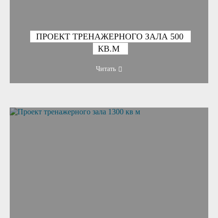
ПРОЕКТ ТРЕНАЖЕРНОГО ЗАЛА 500
КВ.М
Читать