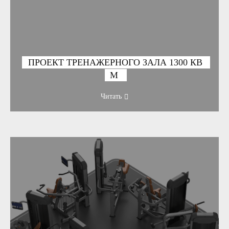
ПРОЕКТ ТРЕНАЖЕРНОГО ЗАЛА 1300 КВ
М
Читать