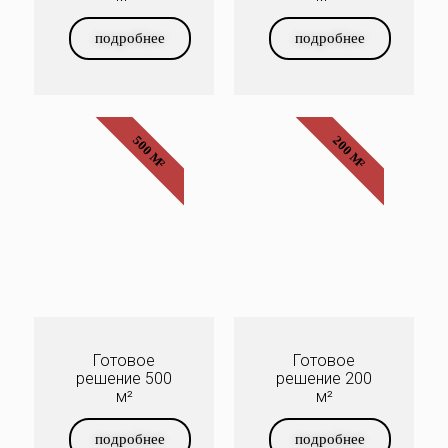
подробнее
подробнее
500 М²
200 М²
Готовое
Готовое
решение 500
решение 200
м²
м²
подробнее
подробнее