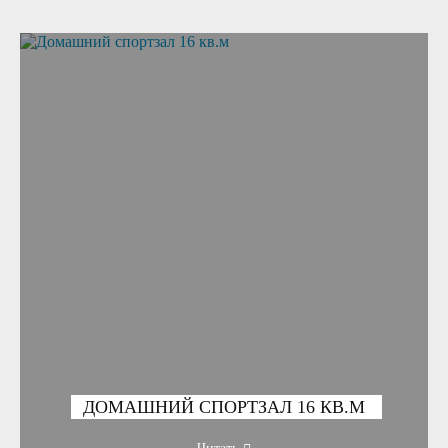
ДОМАШНИЙ СПОРТЗАЛ 16 КВ.М