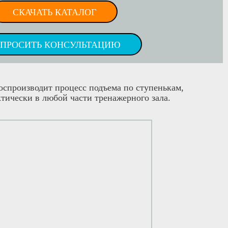
СКАЧАТЬ КАТАЛОГ
АПРОСИТЬ КОНСУЛЬТАЦИЮ
оспроизводит процесс подъема по ступенькам,
тически в любой части тренажерного зала.