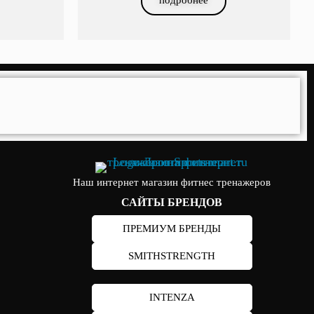
Наш интернет магазин фитнес тренажеров
САЙТЫ БРЕНДОВ
ПРЕМИУМ БРЕНДЫ
SMITHSTRENGTH
INTENZA