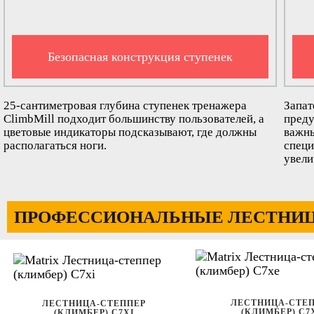
Безопасная конструкция ступенек
25-сантиметровая глубина ступенек тренажера
Запат
ClimbMill подходит большинству пользователей, а
преду
цветовые индикаторы подсказывают, где должны
важны
располагаться ноги.
специ
увели
ПРОФЕССИОНАЛЬНЫЕ ЛЕСТНИЦ
ЛЕСТНИЦА-СТЕ
ЛЕСТНИЦА-СТЕППЕР
(КЛИМБЕР) C7
(КЛИМБЕР) C7XI