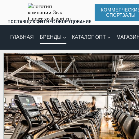
КОММЕРЧЕСКИ
СПОРТЗАЛЫ
ПОСТАВЩИК ФИТНЕС ОБОРУДОВАНИЯ
ГЛАВНАЯ
БРЕНДЫ
КАТАЛОГ ОПТ
МАГАЗИ