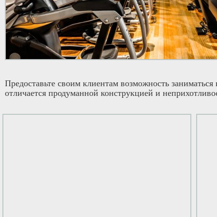
Предоставьте своим клиентам возможность заниматься 
отличается продуманной конструкцией и неприхотливос