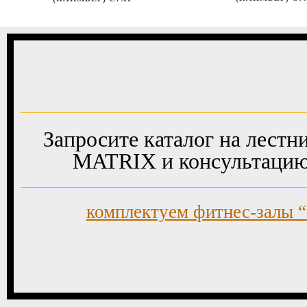
Запросите каталог на лест
MATRIX и консультацию 
комплектуем фитнес-залы 