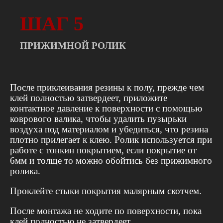
ШАГ 5
ПРИЖИМНОЙ РОЛИК
После приклеивания резины к полу, прежде чем
клей полностью затвердеет, приложите
контактное давление к поверхности с помощью
коврового валика, чтобы удалить пузырьки
воздуха под материалом и убедиться, что резина
плотно прилегает к клею. Ролик используется при
работе с тонкин покрытием, если покрытие от
6мм и толще то можно обойтись без прижимного
ролика.
Проклейте стыки покрытия малярным скотчем.
После монтажа не ходите по поверхности, пока
клей полностью не затвердеет.