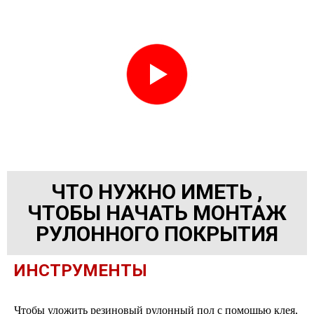
ЧТО НУЖНО ИМЕТЬ ,
ЧТОБЫ НАЧАТЬ МОНТАЖ
РУЛОННОГО ПОКРЫТИЯ
ИНСТРУМЕНТЫ
Чтобы уложить резиновый рулонный пол с помощью клея,