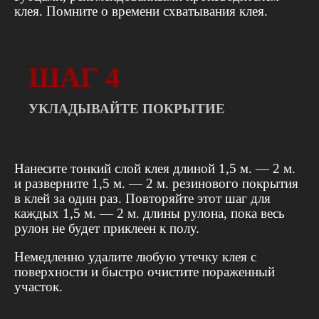
клея. Помните о времени схватывания клея.
ШАГ 4
УКЛАДЫВАЙТЕ ПОКРЫТИЕ
Нанесите тонкий слой клея длиной 1,5 м. — 2 м.
и разверните 1,5 м. — 2 м. резинового покрытия
в клей за один раз. Повторяйте этот шаг для
каждых 1,5 м. — 2 м. длины рулона, пока весь
рулон не будет приклеен к полу.
Немедленно удалите любую утечку клея с
поверхности и быстро очистите пораженный
участок.