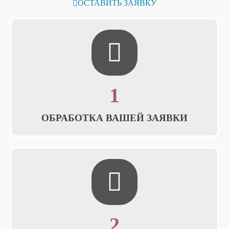
ОСТАВИТЬ ЗАЯВКУ
1
ОБРАБОТКА ВАШЕЙ ЗАЯВКИ
2