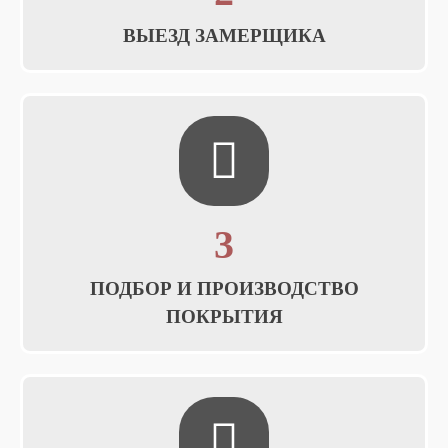
ВЫЕЗД ЗАМЕРЩИКА
3
ПОДБОР И ПРОИЗВОДСТВО
ПОКРЫТИЯ