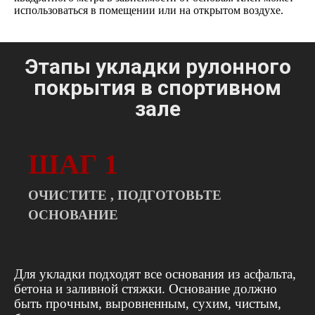
использоваться в помещении или на открытом воздухе.
Этапы укладки рулонного
покрытия в спортивном
зале
ШАГ 1
ОЧИСТИТЕ , ПОДГОТОВЬТЕ
ОСНОВАНИЕ
Для укладки подходят все основания из асфальта,
бетона и заливной стяжки. Основание должно
быть прочным, выровненным, сухим, чистым,