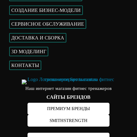
СОЗДАНИЕ БИЗНЕС-МОДЕЛИ
СЕРВИСНОЕ ОБСЛУЖИВАНИЕ
ДОСТАВКА И СБОРКА
3D МОДЕЛИНГ
КОНТАКТЫ
Наш интернет магазин фитнес тренажеров
САЙТЫ БРЕНДОВ
ПРЕМИУМ БРЕНДЫ
SMITHSTRENGTH