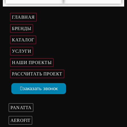
ГЛАВНАЯ
БРЕНДЫ
КАТАЛОГ
УСЛУГИ
НАШИ ПРОЕКТЫ
РАССЧИТАТЬ ПРОЕКТ
заказать звонок
PANATTA
AEROFIT