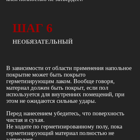
ШАГ 6
НЕОБЯЗАТЕЛЬНЫЙ
В зависимости от области применения напольное
покрытие может быть покрыто
герметизирующим лаком. Вообще говоря,
материал должен быть покрыт, если пол
используется для внутренних помещений, при
этом не ожидаются сильные удары.
Перед нанесением убедитесь, что поверхность
чистая и сухая.
Не ходите по герметизированному полу, пока
герметизирующий материал полностью не
затвердеет.