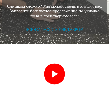
Слишком сложно? Мы можем сделать это для вас.
Запросите бесплатное предложение по укладке
пола в тренажерном зале:
СВЯЗАТЬСЯ С МЕНЕДЖЕРОМ