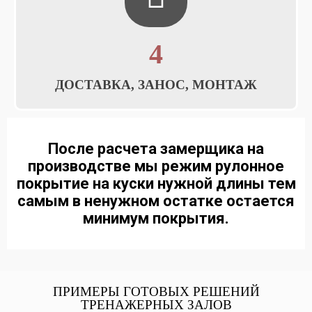
4
ДОСТАВКА, ЗАНОС, МОНТАЖ
После расчета замерщика на
производстве мы режим рулонное
покрытие на куски нужной длины тем
самым в ненужном остатке остается
минимум покрытия.
ПРИМЕРЫ ГОТОВЫХ РЕШЕНИЙ
ТРЕНАЖЕРНЫХ ЗАЛОВ