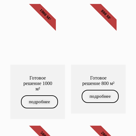
1000 М²
800 М²
Готовое
Готовое
решение 1000
решение 800 м²
м²
подробнее
подробнее