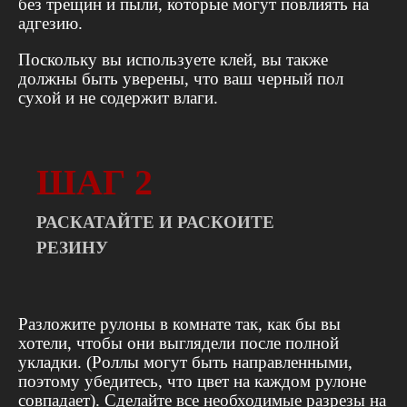
без трещин и пыли, которые могут повлиять на
адгезию.
Поскольку вы используете клей, вы также
должны быть уверены, что ваш черный пол
сухой и не содержит влаги.
ШАГ 2
РАСКАТАЙТЕ И РАСКОИТЕ
РЕЗИНУ
Разложите рулоны в комнате так, как бы вы
хотели, чтобы они выглядели после полной
укладки. (Роллы могут быть направленными,
поэтому убедитесь, что цвет на каждом рулоне
совпадает). Сделайте все необходимые разрезы на