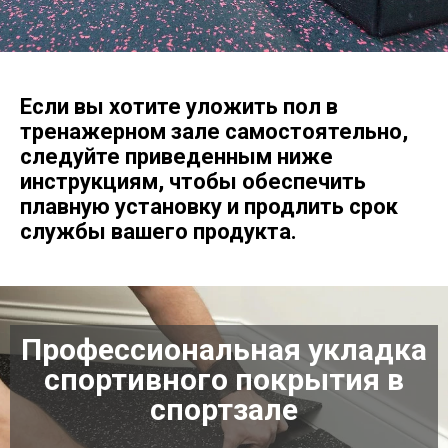
Если вы хотите уложить пол в
тренажерном зале самостоятельно,
следуйте приведенным ниже
инструкциям, чтобы обеспечить
плавную установку и продлить срок
службы вашего продукта.
Профессиональная укладка
спортивного покрытия в
спортзале