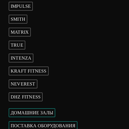
IMPULSE
SMITH
MATRIX
TRUE
INTENZA
KRAFT FITNESS
NEVEREST
DHZ FITNESS
ДОМАШНИЕ ЗАЛЫ
ПОСТАВКА ОБОРУДОВАНИЯ