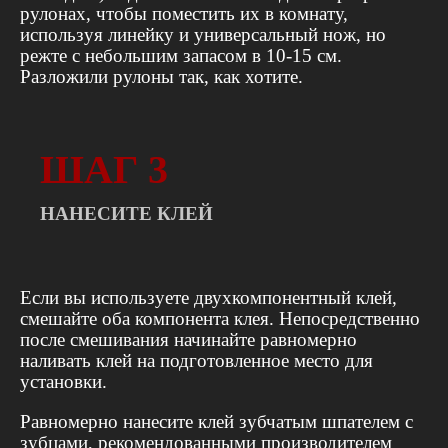
рулонах, чтобы поместить их в комнату,
используя линейку и универсальный нож, но
режте с небольшим запасом в 10-15 см.
Разложили рулоны так, как хотите.
ШАГ 3
НАНЕСИТЕ КЛЕЙ
Если вы используете двухкомпонентный клей,
смешайте оба компонента клея. Непосредственно
после смешивания начинайте равномерно
наливать клей на подготовленное место для
установки.
Равномерно нанесите клей зубчатым шпателем с
зубцами, рекомендованными производителем