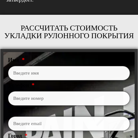
РАССЧИТАТЬ СТОИМОСТЬ
УКЛАДКИ РУЛОННОГО ПОКРЫТИЯ
Имя
Телефон
Email
Город