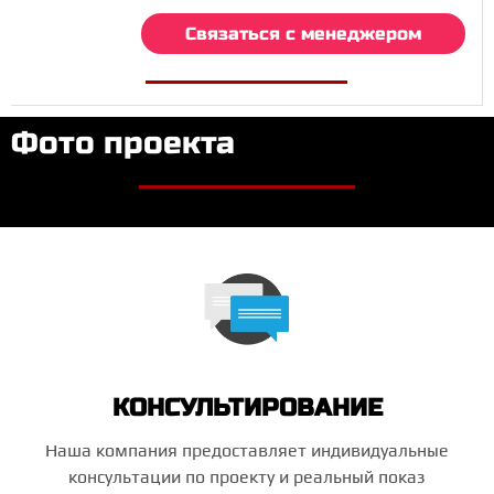
Связаться с менеджером
Фото проекта
КОНСУЛЬТИРОВАНИЕ
Наша компания предоставляет индивидуальные
консультации по проекту и реальный показ