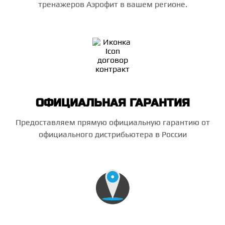
тренажеров Аэрофит в вашем регионе.
ОФИЦИАЛЬНАЯ ГАРАНТИЯ
Предоставляем прямую официальную гарантию от
официального дистрибьютера в России