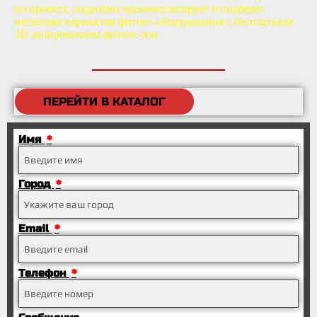
по проекту, подробно проконсультирует и подберет
несколько вариантов фитнес-оборудования с бесплатным
3D зонированием фитнес-зон.
ПЕРЕЙТИ В КАТАЛОГ
Имя
Город
Email
Телефон