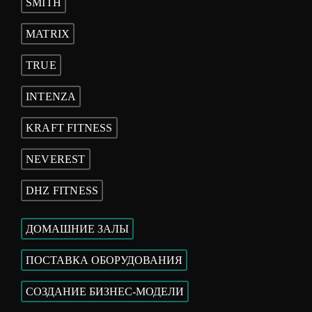
SMITH
MATRIX
TRUE
INTENZA
KRAFT FITNESS
NEVEREST
DHZ FITNESS
ДОМАШНИЕ ЗАЛЫ
ПОСТАВКА ОБОРУДОВАНИЯ
СОЗДАНИЕ БИЗНЕС-МОДЕЛИ