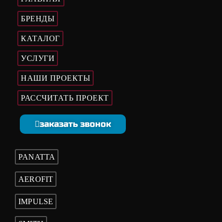
БРЕНДЫ
КАТАЛОГ
УСЛУГИ
НАШИ ПРОЕКТЫ
РАССЧИТАТЬ ПРОЕКТ
заказать звонок
PANATTA
AEROFIT
IMPULSE