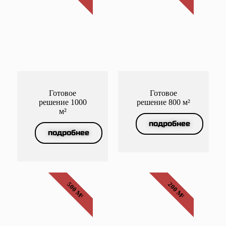
Готовое
Готовое
решение 1000
решение 800 м²
м²
подробнее
подробнее
500 М²
200 М²