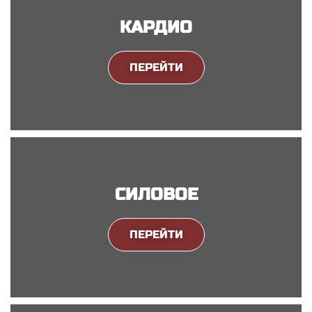
КАРДИО
ПЕРЕЙТИ
СИЛОВОЕ
ПЕРЕЙТИ