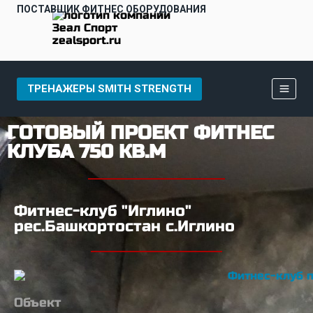
ПОСТАВЩИК ФИТНЕС ОБОРУДОВАНИЯ
ТРЕНАЖЕРЫ SMITH STRENGTH
ГОТОВЫЙ ПРОЕКТ ФИТНЕС
КЛУБА 750 КВ.М
Фитнес-клуб "Иглино"
рес.Башкортостан с.Иглино
Объект