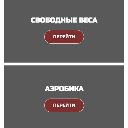
СВОБОДНЫЕ ВЕСА
ПЕРЕЙТИ
АЭРОБИКА
ПЕРЕЙТИ