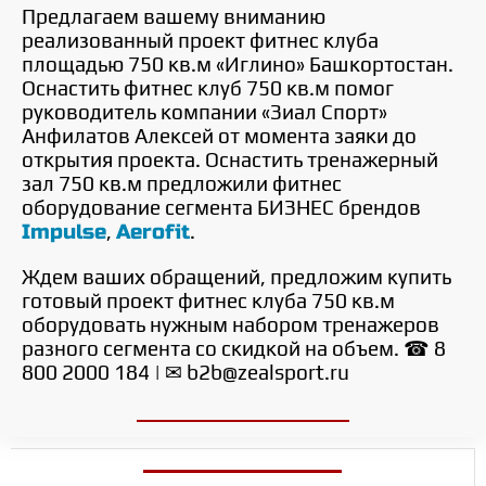
Предлагаем вашему вниманию
реализованный проект фитнес клуба
площадью 750 кв.м «Иглино» Башкортостан.
Оснастить фитнес клуб 750 кв.м помог
руководитель компании «Зиал Спорт»
Анфилатов Алексей от момента заяки до
открытия проекта. Оснастить тренажерный
зал 750 кв.м предложили фитнес
оборудование сегмента БИЗНЕС брендов
Impulse
,
Aerofit
.
Ждем ваших обращений, предложим купить
готовый проект фитнес клуба 750 кв.м
оборудовать нужным набором тренажеров
разного сегмента со скидкой на объем. ☎ 8
800 2000 184 | ✉ b2b@zealsport.ru