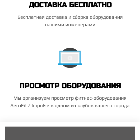
ДОСТАВКА БЕСПЛАТНО
Бесплатная доставка и сборка оборудования
нашими инженерами
ПРОСМОТР ОБОРУДОВАНИЯ
Мы организуем просмотр фитнес-оборудования
AeroFit / Impulse в одном из клубов вашего города