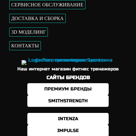
СЕРВИСНОЕ ОБСЛУЖИВАНИЕ
ДОСТАВКА И СБОРКА
3D МОДЕЛИНГ
КОНТАКТЫ
Наш интернет магазин фитнес тренажеров
САЙТЫ БРЕНДОВ
ПРЕМИУМ БРЕНДЫ
SMITHSTRENGTH
INTENZA
IMPULSE