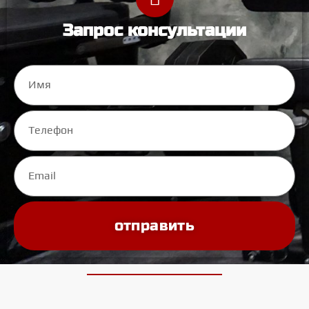
Запрос консультации
отправить