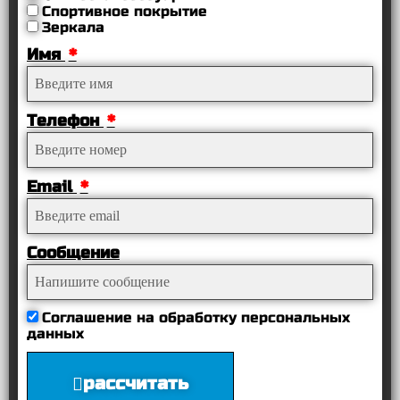
Спортивное покрытие
Зеркала
Имя
Телефон
Email
Сообщение
Соглашение на обработку персональных
данных
рассчитать