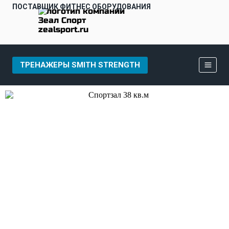
ПОСТАВЩИК ФИТНЕС ОБОРУДОВАНИЯ
ТРЕНАЖЕРЫ SMITH STRENGTH