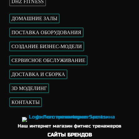
DHZ FITNESS
ДОМАШНИЕ ЗАЛЫ
ПОСТАВКА ОБОРУДОВАНИЯ
СОЗДАНИЕ БИЗНЕС-МОДЕЛИ
СЕРВИСНОЕ ОБСЛУЖИВАНИЕ
ДОСТАВКА И СБОРКА
3D МОДЕЛИНГ
КОНТАКТЫ
Наш интернет магазин фитнес тренажеров
САЙТЫ БРЕНДОВ