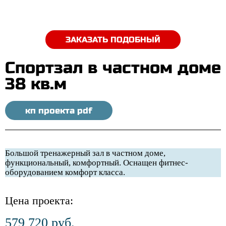
ЗАКАЗАТЬ ПОДОБНЫЙ
Спортзал в частном доме
38 кв.м
кп проекта pdf
Большой тренажерный зал в частном доме,
функциональный, комфортный. Оснащен фитнес-
оборудованием комфорт класса.
Цена проекта:
579 720 руб.