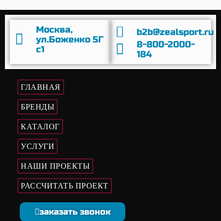
Москва,
b2b@zealsport.ru
ул.Боженко 5Г
8-800-2000-
с1
184
ГЛАВНАЯ
БРЕНДЫ
КАТАЛОГ
УСЛУГИ
НАШИ ПРОЕКТЫ
РАССЧИТАТЬ ПРОЕКТ
заказать звонок