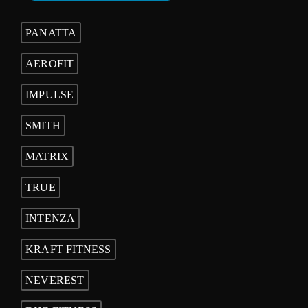
PANATTA
AEROFIT
IMPULSE
SMITH
MATRIX
TRUE
INTENZA
KRAFT FITNESS
NEVEREST