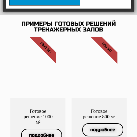
ПРИМЕРЫ ГОТОВЫХ РЕШЕНИЙ
ТРЕНАЖЕРНЫХ ЗАЛОВ
1000 М²
800 М²
Готовое
Готовое
решение 1000
решение 800 м²
м²
подробнее
подробнее