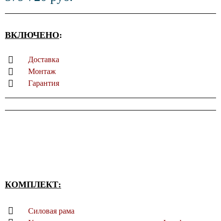
ВКЛЮЧЕНО
:
Доставка
Монтаж
Гарантия
КОМПЛЕКТ:
Силовая рама