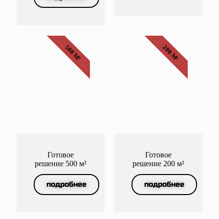
500 М²
200 М²
Готовое
Готовое
решение 500 м²
решение 200 м²
подробнее
подробнее